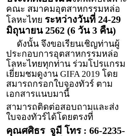
คณะ สมาคมอุตสาหกรรมหล่อ
ระหว่างวันที่
24-29
โลหะไทย
มิถุนายน
2562 (6
วัน
3
คืน)
ดังนั้น จึงขอเรียนเชิญท่านผู้
ประกอบการอุตสาหกรรมหล่อ
โลหะไทยทุกท่าน ร่วมโปรแกรม
เยี่ยมชมดูงาน
GIFA 2019
โดย
สมารถกรอกใบจองทัวร์ ตาม
เอกสารแนบมานี้
สามารถติดต่อสอบถามและส่ง
ใบจองทัวร์ได้โดยตรงที่
คุณศศิธร จูมี โทร :
66-2235-