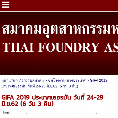
หน้าแรก
>
กิจกรรมสมาคม
>
ชมโรงงาน ต่างประเทศ
>
GIFA 2019
ประเทศเยอรมัน วันที่ 24-29 มิ.ย.62 (6 วัน 3 คืน)
GIFA 2019 ประเทศเยอรมัน วันที่ 24-29
มิ.ย.62 (6 วัน 3 คืน)
Tags:
gifa 2019
,
gifa
,
เยอรมัน
,
ต่างประเทศ
,
ชมงานต่างประเทศ
,
ชมงาน
,
ดู
งาน
,
2019
,
2562