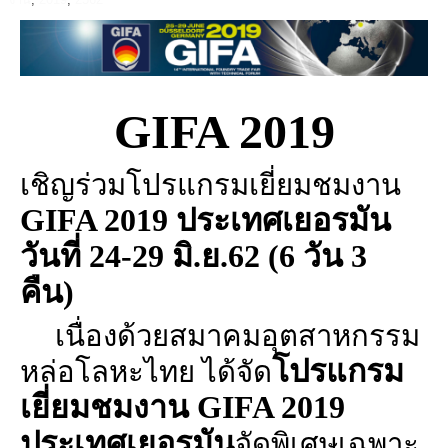
GIFA 2019
เชิญร่วมโปรแกรมเยี่ยมชมงาน
GIFA 2019
ประเทศเยอรมัน
วันที่
24-29
มิ.ย.
62 (6
วัน
3
คืน)
เนื่องด้วยสมาคมอุตสาหกรรม
โปรแกรม
หล่อโลหะไทย ได้จัด
เยี่ยมชมงาน
GIFA 2019
ประเทศเยอรมัน
จัดพิเศษเฉพาะ