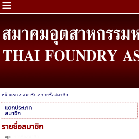
หน้าแรก
>
สมาชิก
>
รายชื่อสมาชิก
แยกประเภท
สมาชิก
รายชื่อสมาชิก
Tags:
รายชื่อสมาชิก