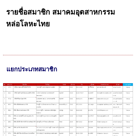
รายชื่อสมาชิก
สมาคมอุตสาหกรรม
หล่อโลหะไทย
แยกประเภทสมาชิก