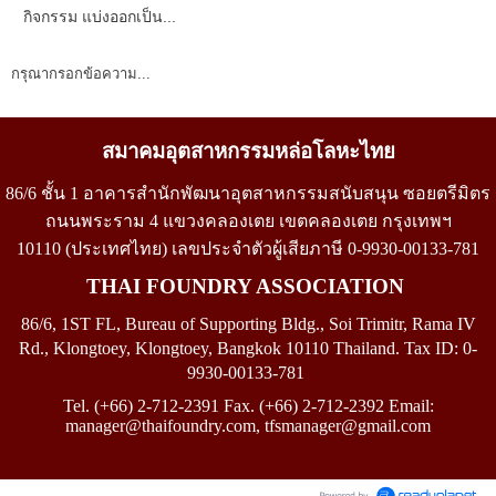
กิจกรรม แบ่งออกเป็น...
กรุณากรอกข้อความ...
สมาคมอุตสาหกรรมหล่อโลหะไทย
86/6 ชั้น 1 อาคารสำนักพัฒนาอุตสาหกรรมสนับสนุน ซอยตรีมิตร
ถนนพระราม 4 แขวงคลองเตย เขตคลองเตย กรุงเทพฯ
10110
(
ประเทศไทย)
เลขประจำตัวผู้เสียภาษี
0-9930-00133-781
THAI FOUNDRY ASSOCIATION
86/6, 1ST FL, Bureau of Supporting Bldg., Soi Trimitr, Rama IV
Rd., Klongtoey, Klongtoey, Bangkok 10110 Thailand.
Tax ID: 0-
9930-00133-781
Tel. (+66) 2-712-2391 Fax. (+66) 2-712-2392 Email:
manager@thaifoundry.com
, tfsmanager
@
gmail.com