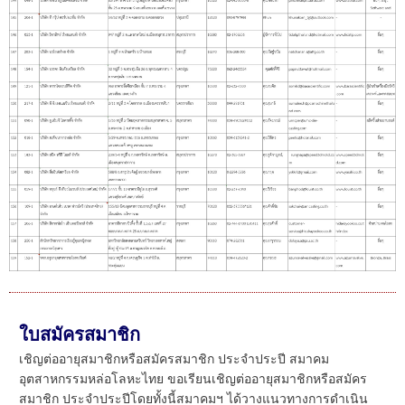
ใบสมัครสมาชิก
เชิญต่ออายุสมาชิกหรือสมัครสมาชิก ประจำประปี สมาคม
อุตสาหกรรมหล่อโลหะไทย ขอเรียนเชิญต่ออายุสมาชิกหรือสมัคร
สมาชิก ประจำประปีโดยทั้งนี้สมาคมฯ ได้วางแนวทางการดำเนิน