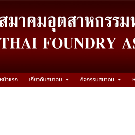
หน้าแรก
เกี่ยวกับสมาคม
กิจกรรมสมาคม
ห