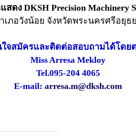
ัดแสดง
DKSH
Precision Machinery
ำเภอวังน้อย จังหวัดพระนครศรีอยุธ
ใจสมัครและติดต่อสอบถามได้
โดยต
Miss Arresa Mekloy
Tel.095-204 4065
E-mail:
arresa.m@dksh.com