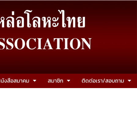
นังสือสมาคม
สมาชิก
ติดต่อเรา/สอบถาม