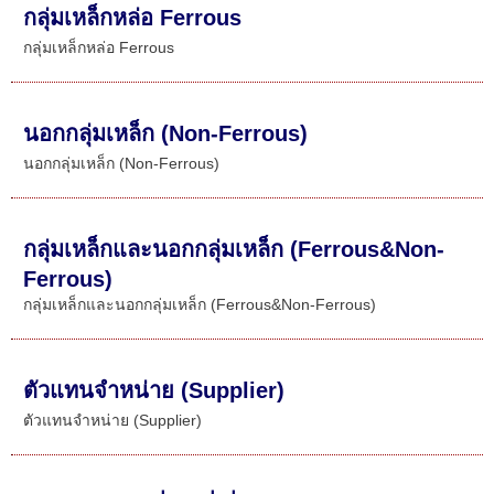
กลุ่มเหล็กหล่อ Ferrous
กลุ่มเหล็กหล่อ Ferrous
นอกกลุ่มเหล็ก (Non-Ferrous)
นอกกลุ่มเหล็ก (Non-Ferrous)
กลุ่มเหล็กและนอกกลุ่มเหล็ก (Ferrous&Non-
Ferrous)
กลุ่มเหล็กและนอกกลุ่มเหล็ก (Ferrous&Non-Ferrous)
ตัวแทนจำหน่าย (Supplier)
ตัวแทนจำหน่าย (Supplier)