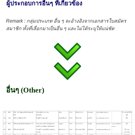
ผู้ประกอบการอื่นๆ ที่เกี่ยวข้อง
Remark : กลุ่มประเภท อื่น ๆ จะอ้างอิงจากเอกสารใบสมัคร
สมาชิก ทั้งที่เลื่อกมาเป็นอื่น ๆ และไม่ได้ระบุให้แน่ชัด
อื่นๆ (Other)