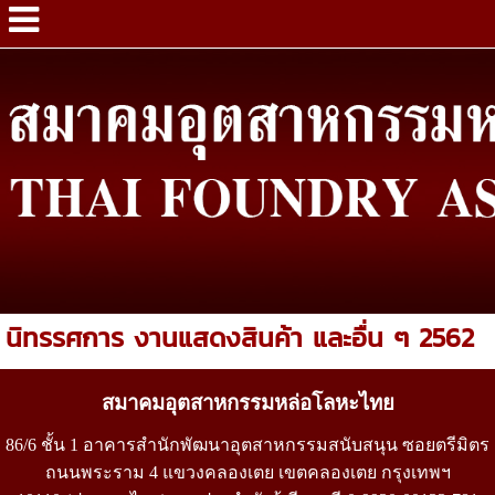
นิทรรศการ งานแสดงสินค้า และอื่น ๆ 2562
สมาคมอุตสาหกรรมหล่อโลหะไทย
86/6 ชั้น 1 อาคารสำนักพัฒนาอุตสาหกรรมสนับสนุน ซอยตรีมิตร
ถนนพระราม 4 แขวงคลองเตย เขตคลองเตย กรุงเทพฯ