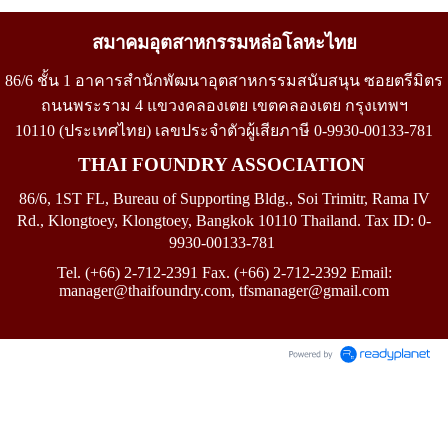
สมาคมอุตสาหกรรมหล่อโลหะไทย
86/6 ชั้น 1 อาคารสำนักพัฒนาอุตสาหกรรมสนับสนุน ซอยตรีมิตร
ถนนพระราม 4 แขวงคลองเตย เขตคลองเตย กรุงเทพฯ
10110
(
ประเทศไทย)
เลขประจำตัวผู้เสียภาษี
0-9930-00133-781
THAI FOUNDRY ASSOCIATION
86/6, 1ST FL, Bureau of Supporting Bldg., Soi Trimitr, Rama IV
Rd., Klongtoey, Klongtoey, Bangkok 10110 Thailand.
Tax ID: 0-
9930-00133-781
Tel. (+66) 2-712-2391 Fax. (+66) 2-712-2392 Email:
manager@thaifoundry.com
, tfsmanager
@
gmail.com