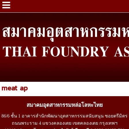
meat ap
สมาคมอุตสาหกรรมหล่อโลหะไทย
86/6 ชั้น 1 อาคารสำนักพัฒนาอุตสาหกรรมสนับสนุน ซอยตรีมิตร
ถนนพระราม 4 แขวงคลองเตย เขตคลองเตย กรุงเทพฯ