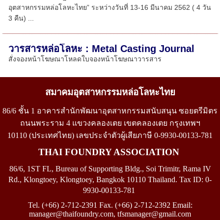
อุตสาหกรรมหล่อโลหะไทย” ระหว่างวันที่ 13-16 มีนาคม 2562 ( 4 วัน
3 คืน) ...
วารสารหล่อโลหะ : Metal Casting Journal
สั่งจองหน้าโฆษณาโหลดใบจองหน้าโฆษณาวารสาร
สมาคมอุตสาหกรรมหล่อโลหะไทย
86/6 ชั้น 1 อาคารสำนักพัฒนาอุตสาหกรรมสนับสนุน ซอยตรีมิตร
ถนนพระราม 4 แขวงคลองเตย เขตคลองเตย กรุงเทพฯ
10110
(
ประเทศไทย)
เลขประจำตัวผู้เสียภาษี
0-9930-00133-781
THAI FOUNDRY ASSOCIATION
86/6, 1ST FL, Bureau of Supporting Bldg., Soi Trimitr, Rama IV
Rd., Klongtoey, Klongtoey, Bangkok 10110 Thailand.
Tax ID: 0-
9930-00133-781
Tel. (+66) 2-712-2391 Fax. (+66) 2-712-2392 Email:
manager@thaifoundry.com
, tfsmanager
@
gmail.com